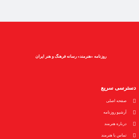
روزنامه «هنرمند» رسانه فرهنگ و هنر ایران
دسترسی سریع
صفحه اصلی
آرشیو روزنامه
درباره هنرمند
تماس با هنرمند