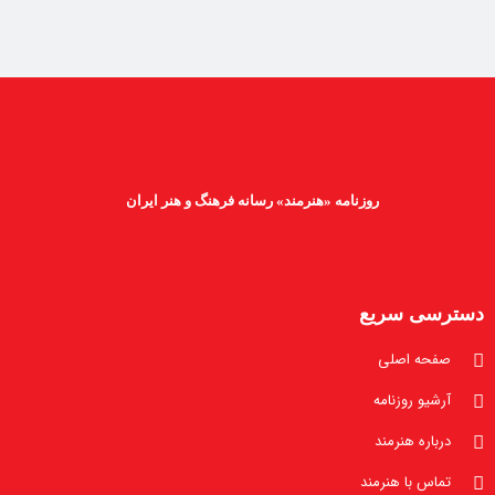
روزنامه «هنرمند» رسانه فرهنگ و هنر ایران
دسترسی سریع
صفحه اصلی
آرشیو روزنامه
درباره هنرمند
تماس با هنرمند