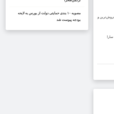
ترکمن‌صحرا
مصوبه ۱۰ بندی حمایتی دولت از بورس به لایحه
فروش‌ترین و
بودجه پیوست شد
سارا