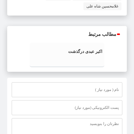
غلامحسین شاه علی
مطالب مرتبط
اکبر عبدی درگذشت