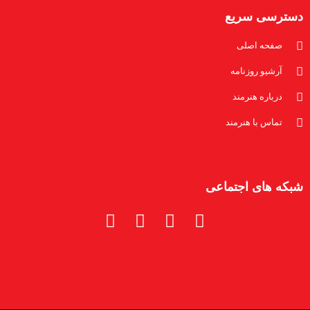
دسترسی سریع
صفحه اصلی
آرشیو روزنامه
درباره هنرمند
تماس با هنرمند
شبکه های اجتماعی