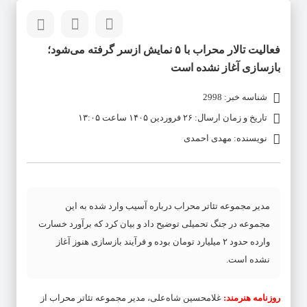
فعالیت تالار محراب با ۵ نمایش ازسر گرفته می‌شود؛
بازسازی آغاز نشده است
شناسه خبر: 2998
تاریخ و زمان ارسال: ۲۶ فروردین ۱۴۰۵ ساعت ۱۳:۰۵
نویسنده: مهدی احمدی
مدیر مجموعه تئاتر محراب درباره آسیب وارد شده به این
مجموعه در جنگ تحمیلی توضیح داد و بیان کرد که برآورد خسارت
وارده حدود ۲ میلیارد تومان بوده و فرآیند بازسازی هنوز آغاز
نشده است.
روزنامه هنرمند:
غلامحسین شاه‌علی، مدیر مجموعه تئاتر محراب از