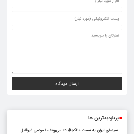
پربازدیدترین ها
سینمای ایران به سمت «ناکجاآباد» می‌رود/ ما مردمی غیرقابل