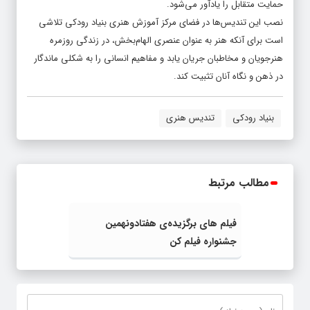
حمایت متقابل را یادآور می‌شود.
نصب این تندیس‌ها در فضای مرکز آموزش هنری بنیاد رودکی تلاشی
است برای آنکه هنر به عنوان عنصری الهام‌بخش، در زندگی روزمره
هنرجویان و مخاطبان جریان یابد و مفاهیم انسانی را به شکلی ماندگار
در ذهن و نگاه آنان تثبیت کند.
بنیاد رودکی
تندیس هنری
مطالب مرتبط
فیلم های برگزیده‌ی هفتادونهمین
جشنواره فیلم کن