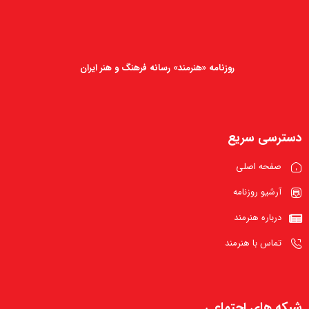
روزنامه «هنرمند» رسانه فرهنگ و هنر ایران
دسترسی سریع
صفحه اصلی
آرشیو روزنامه
درباره هنرمند
تماس با هنرمند
شبکه های اجتماعی