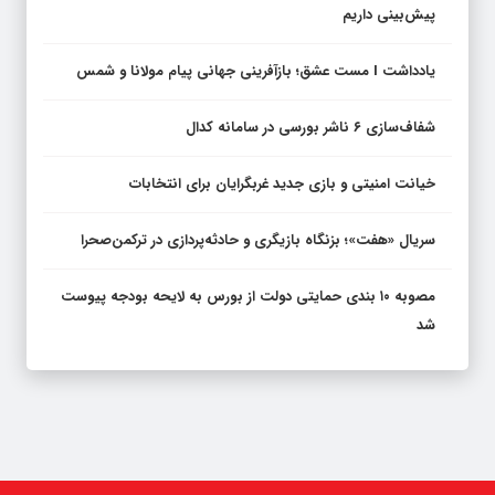
پیش‌بینی داریم
یادداشت I مست عشق؛ بازآفرینی جهانی پیام مولانا و شمس
شفاف‌سازی ۶ ناشر بورسی در سامانه کدال
خیانت امنیتی و بازی جدید غربگرایان برای انتخابات
سریال «هفت»؛ بزنگاه بازیگری و حادثه‌پردازی در ترکمن‌صحرا
مصوبه ۱۰ بندی حمایتی دولت از بورس به لایحه بودجه پیوست
شد