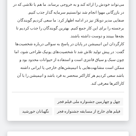
می‌تواند خودش را ارائه کند و به خروجی برساند. ما هم با تلاشی که در
در بازرگانی مهوا انجام شد توانستیم سرمایه گذار جذب کنیم.
صفایی مدیر دوبلاژ نیز در ادامه اظهار کرد: ما سعی کردیم گویندگان
برجسته را برای این کار جمع کنیم. بهترین گویندگان را جذب کردیم تا
بچه‌ها ببینند و دوست داشته باشند.
کارگردان این انیمیشن در پایان در پاسخ به سوالی درباره شخصیت‌ها
گفت: در پیش تولید تلاش شد تا شخصیت‌های یونیک طراحی شود، اما
چون سبک و سیاق فانتزی است و استفاده از حیوانات محدود بود و
ممکن است مشابهت‌هایی با انیمیشن‌های خارجی یا ایرانی داشته
باشد سعی کردیم هر کاراکتر منحصر به فرد باشد و انیمیشن را با آن
کاراکترها معرفی کند.
چهل و چهارمین جشنواره ملی فیلم فجر
فیلم های خارج از مسابقه جشنواره فجر
نگهبانان خورشید