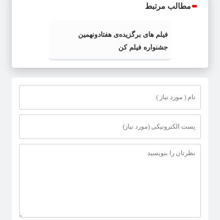
مطالب مرتبط
فیلم های برگزیده‌ی هفتادونهمین
جشنواره فیلم کن