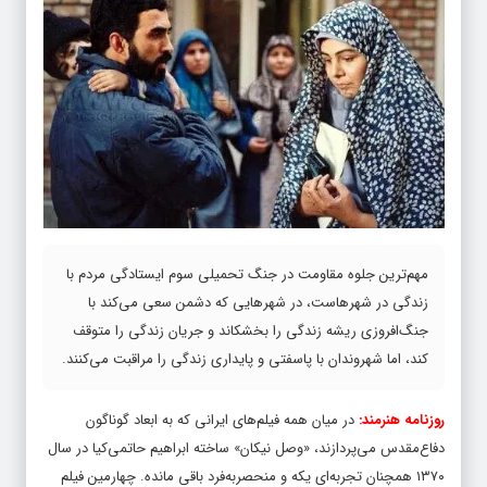
مهم‌ترین جلوه مقاومت در جنگ تحمیلی سوم ایستادگی مردم با
زندگی در شهرهاست، در شهرهایی که دشمن سعی می‌کند با
جنگ‌افروزی ریشه زندگی را بخشکاند و جریان زندگی را متوقف
کند، اما شهروندان با پاسفتی و پایداری زندگی را مراقبت می‌کنند.
روزنامه هنرمند:
در میان همه فیلم‌های ایرانی که به ابعاد گوناگون
دفاع‌مقدس می‌پردازند، «وصل نیکان» ساخته ابراهیم حاتمی‌کیا در سال
۱۳۷۰ همچنان تجربه‌ای یکه و منحصربه‌فرد باقی مانده. چهارمین فیلم