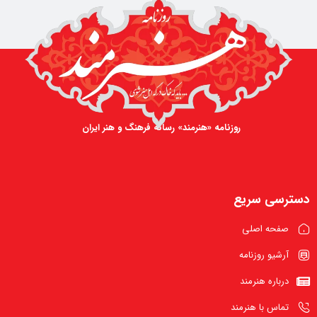
روزنامه «هنرمند» رسانه فرهنگ و هنر ایران
دسترسی سریع
صفحه اصلی
آرشیو روزنامه
درباره هنرمند
تماس با هنرمند