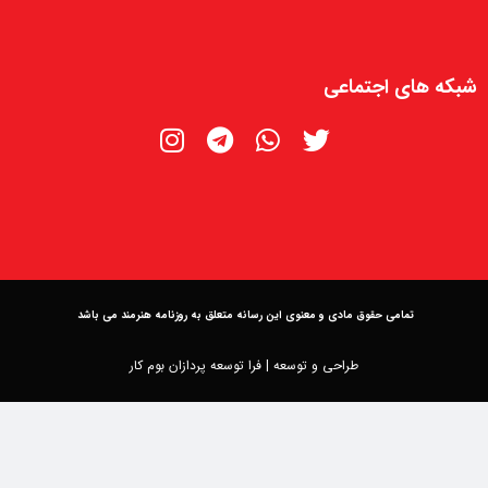
شبکه های اجتماعی
تمامی حقوق مادی و معنوی این رسانه متعلق به روزنامه هنرمند می باشد
طراحی و توسعه |
فرا توسعه پردازان بوم کار