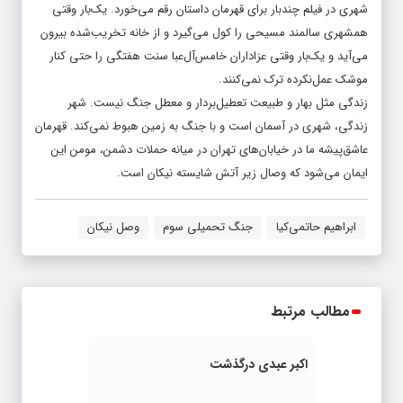
شهری در فیلم چندبار برای قهرمان داستان رقم می‌خورد. یک‌بار وقتی
همشهری سالمند مسیحی را کول می‌گیرد و از خانه تخریب‌شده بیرون
می‌آید و یک‌بار وقتی عزاداران خامس‌آل‌عبا سنت هفتگی را حتی کنار
موشک عمل‌نکرده ترک نمی‌کنند.
زندگی مثل بهار و طبیعت تعطیل‌بردار و معطل جنگ نیست. شهر
زندگی، شهری در آسمان است و با جنگ به زمین هبوط نمی‌کند. قهرمان
عاشق‌پیشه ما در خیابان‌های تهران در میانه حملات دشمن، مومن این
ایمان می‌شود که وصال زیر آتش شایسته نیکان است.
ابراهیم حاتمی‌کیا
جنگ تحمیلی سوم
وصل نیکان
مطالب مرتبط
اکبر عبدی درگذشت