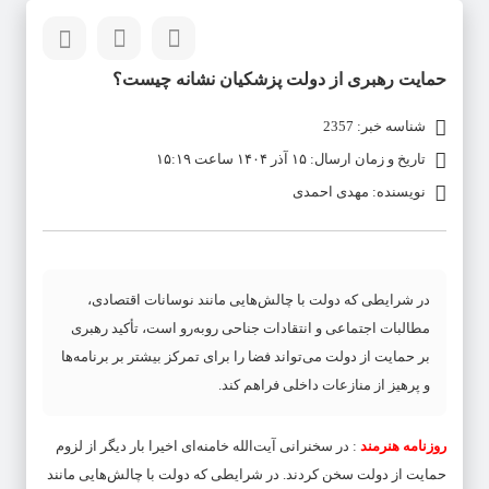
حمایت رهبری از دولت پزشکیان نشانه چیست؟
شناسه خبر: 2357
تاریخ و زمان ارسال: ۱۵ آذر ۱۴۰۴ ساعت ۱۵:۱۹
نویسنده: مهدی احمدی
در شرایطی که دولت با چالش‌هایی مانند نوسانات اقتصادی،
مطالبات اجتماعی و انتقادات جناحی روبه‌رو است، تأکید رهبری
بر حمایت از دولت می‌تواند فضا را برای تمرکز بیشتر بر برنامه‌ها
و پرهیز از منازعات داخلی فراهم کند.
روزنامه هنرمند
: در سخنرانی آیت‌‍‌الله خامنه‌ای اخیرا بار دیگر از لزوم
حمایت از دولت سخن کردند. در شرایطی که دولت با چالش‌هایی مانند