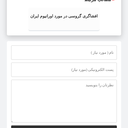
افشاگری گروسی در مورد اورانیوم ایران