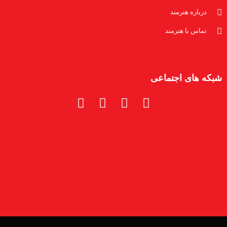
درباره هنرمند
تماس با هنرمند
شبکه های اجتماعی