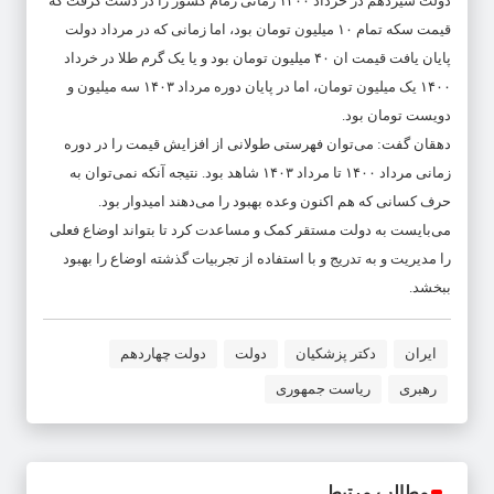
دولت سیزدهم در خرداد ۱۴۰۰ زمانی زمام کشور را در دست گرفت که
قیمت سکه تمام ۱۰ میلیون تومان بود، اما زمانی که در مرداد دولت
پایان یافت قیمت ان ۴۰ میلیون تومان بود و یا یک گرم طلا در خرداد
۱۴۰۰ یک میلیون تومان، اما در پایان دوره مرداد ۱۴۰۳ سه میلیون و
دویست تومان بود.
دهقان گفت: می‌توان فهرستی طولانی از افزایش قیمت را در دوره
زمانی مرداد ۱۴۰۰ تا مرداد ۱۴۰۳ شاهد بود. نتیجه آنکه نمی‌توان به
حرف کسانی که هم اکنون وعده بهبود را می‌دهند امیدوار بود.
می‌بایست به دولت مستقر کمک و مساعدت کرد تا بتواند اوضاع فعلی
را مدیریت و به تدریج و با استفاده از تجربیات گذشته اوضاع را بهبود
ببخشد.
ایران
دکتر پزشکیان
دولت
دولت چهاردهم
رهبری
ریاست جمهوری
مطالب مرتبط