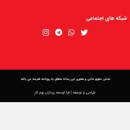
شبکه های اجتماعی
تمامی حقوق مادی و معنوی این رسانه متعلق به روزنامه هنرمند می باشد
طراحی و توسعه |
فرا توسعه پردازان بوم کار