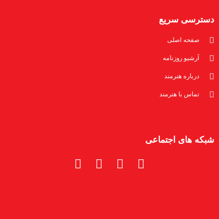
دسترسی سریع
صفحه اصلی
آرشیو روزنامه
درباره هنرمند
تماس با هنرمند
شبکه های اجتماعی