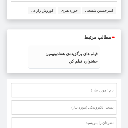
امیرحسین شفیعی
حوزه هنری
کوروش زارعی
مطالب مرتبط
فیلم های برگزیده‌ی هفتادونهمین
جشنواره فیلم کن