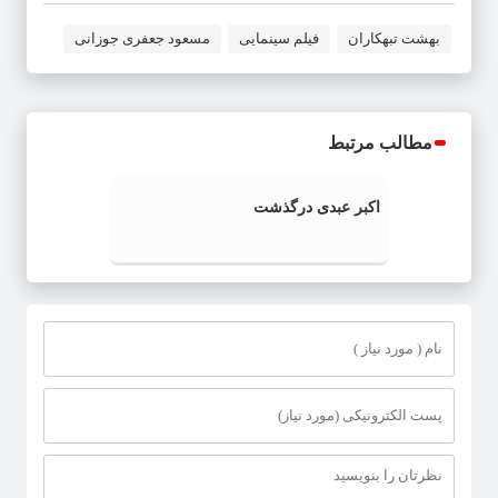
بهشت تبهکاران
فیلم سینمایی
مسعود جعفری جوزانی
مطالب مرتبط
اکبر عبدی درگذشت