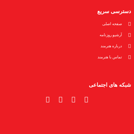
دسترسی سریع
صفحه اصلی
آرشیو روزنامه
درباره هنرمند
تماس با هنرمند
شبکه های اجتماعی